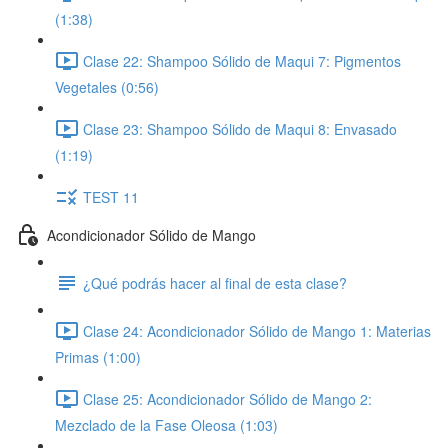
(1:38)
Clase 22: Shampoo Sólido de Maqui 7: Pigmentos
Vegetales (0:56)
Clase 23: Shampoo Sólido de Maqui 8: Envasado
(1:19)
TEST 11
Acondicionador Sólido de Mango
¿Qué podrás hacer al final de esta clase?
Clase 24: Acondicionador Sólido de Mango 1: Materias
Primas (1:00)
Clase 25: Acondicionador Sólido de Mango 2:
Mezclado de la Fase Oleosa (1:03)