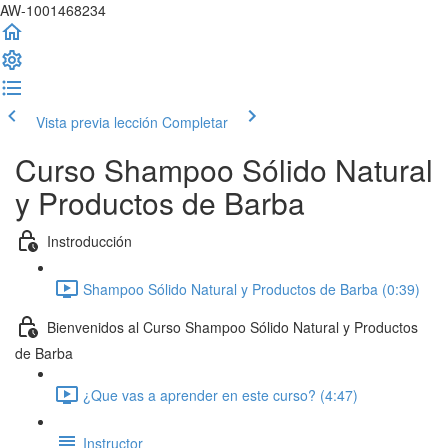
AW-1001468234
Vista previa lección
Completar
Curso Shampoo Sólido Natural
y Productos de Barba
Instroducción
Shampoo Sólido Natural y Productos de Barba (0:39)
Bienvenidos al Curso Shampoo Sólido Natural y Productos
de Barba
¿Que vas a aprender en este curso? (4:47)
Instructor