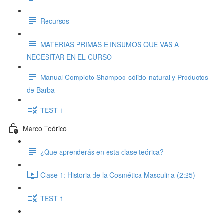
Recursos
MATERIAS PRIMAS E INSUMOS QUE VAS A
NECESITAR EN EL CURSO
Manual Completo Shampoo-sólido-natural y Productos
de Barba
TEST 1
Marco Teórico
¿Que aprenderás en esta clase teórica?
Clase 1: Historia de la Cosmética Masculina (2:25)
TEST 1