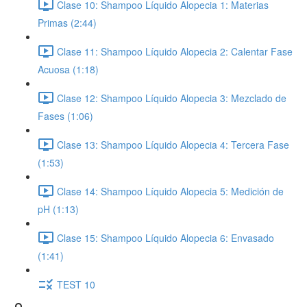
Clase 10: Shampoo Líquido Alopecia 1: Materias
Primas (2:44)
Clase 11: Shampoo Líquido Alopecia 2: Calentar Fase
Acuosa (1:18)
Clase 12: Shampoo Líquido Alopecia 3: Mezclado de
Fases (1:06)
Clase 13: Shampoo Líquido Alopecia 4: Tercera Fase
(1:53)
Clase 14: Shampoo Líquido Alopecia 5: Medición de
pH (1:13)
Clase 15: Shampoo Líquido Alopecia 6: Envasado
(1:41)
TEST 10