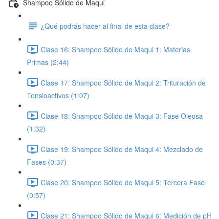
Shampoo Sólido de Maqui
¿Qué podrás hacer al final de esta clase?
Clase 16: Shampoo Sólido de Maqui 1: Materias
Primas (2:44)
Clase 17: Shampoo Sólido de Maqui 2: Trituración de
Tensioactivos (1:07)
Clase 18: Shampoo Sólido de Maqui 3: Fase Oleosa
(1:32)
Clase 19: Shampoo Sólido de Maqui 4: Mezclado de
Fases (0:37)
Clase 20: Shampoo Sólido de Maqui 5: Tercera Fase
(0:57)
Clase 21: Shampoo Sólido de Maqui 6: Medición de pH