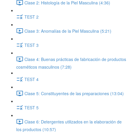
Clase 2: Histología de la Piel Masculina (4:36)
TEST 2
Clase 3: Anomalías de la Piel Masculina (5:21)
TEST 3
Clase 4: Buenas prácticas de fabricación de productos
cosméticos masculinos (7:28)
TEST 4
Clase 5: Constituyentes de las preparaciones (13:04)
TEST 5
Clase 6: Detergentes utilizados en la elaboración de
los productos (10:57)