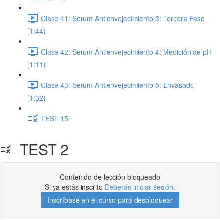
Clase 41: Serum Antienvejecimiento 3: Tercera Fase
(1:44)
Clase 42: Serum Antienvejecimiento 4: Medición de pH
(1:11)
Clase 43: Serum Antienvejecimiento 5: Envasado
(1:32)
TEST 15
TEST 2
Contenido de lección bloqueado
Si ya estás inscrito
Deberás iniciar sesión
.
Inscríbase en el curso para desbloquear