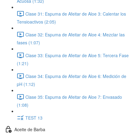
Acuosa (1:32)
Clase 31: Espuma de Afeitar de Aloe 3: Calentar los
Tensioactivos (2:05)
Clase 32: Espuma de Afeitar de Aloe 4: Mezclar las
fases (1:07)
Clase 33: Espuma de Afeitar de Aloe 5: Tercera Fase
(1:21)
Clase 34: Espuma de Afeitar de Aloe 6: Medición de
pH (1:12)
Clase 35: Espuma de Afeitar de Aloe 7: Envasado
(1:08)
TEST 13
Aceite de Barba