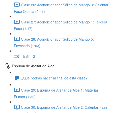
Clase 26: Acondicionador Sólido de Mango 3: Calentar
Fase Oleosa (0:41)
Clase 27: Acondicionador Sólido de Mango 4: Tercera
Fase (1:17)
Clase 28: Acondicionador Sólido de Mango 5:
Envasado (1:03)
TEST 12
Espuma de Afeitar de Aloe
¿Qué podrás hacer al final de esta clase?
Clase 29: Espuma de Afeitar de Aloe 1: Materias
Primas (1:32)
Clase 30: Espuma de Afeitar de Aloe 2: Calentar Fase