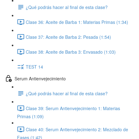
¿Qué podrás hacer al final de esta clase?
Clase 36: Aceite de Barba 1: Materias Primas (1:34)
Clase 37: Aceite de Barba 2: Pesada (1:54)
Clase 38: Aceite de Barba 3: Envasado (1:03)
TEST 14
Serum Antienvejecimiento
¿Qué podrás hacer al final de esta clase?
Clase 39: Serum Antienvejecimiento 1: Materias
Primas (1:09)
Clase 40: Serum Antienvejecimiento 2: Mezclado de
Fases (1:42)