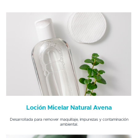
Loción Micelar Natural Avena
Desarrollada para remover maquillaje, impurezas y contaminación
ambiental.