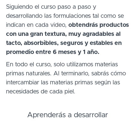
Siguiendo el curso paso a paso y
desarrollando las formulaciones tal como se
indican en cada video,
obtendrás productos
con una gran textura, muy agradables al
tacto, absorbibles, seguros y estables en
promedio entre 6 meses y 1 año.
En todo el curso, solo utilizamos materias
primas naturales. Al terminarlo, sabrás cómo
intercambiar las materias primas según las
necesidades de cada piel.
Aprenderás a desarrollar