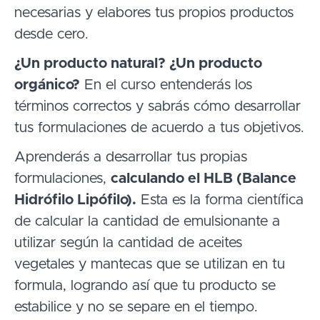
necesarias y elabores tus propios productos
desde cero.
¿Un producto natural? ¿Un producto
orgánico?
En el curso entenderás los
términos correctos y sabrás cómo desarrollar
tus formulaciones de acuerdo a tus objetivos.
Aprenderás a desarrollar tus propias
formulaciones,
calculando el HLB (Balance
Hidrófilo Lipófilo).
Esta es la forma científica
de calcular la cantidad de emulsionante a
utilizar según la cantidad de aceites
vegetales y mantecas que se utilizan en tu
formula, logrando así que tu producto se
estabilice y no se separe en el tiempo.