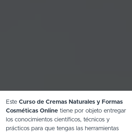
Este
Curso de Cremas Naturales y Formas
Cosméticas Online
tiene por objeto entregar
los conocimientos científicos, técnicos y
prácticos para que tengas las herramientas