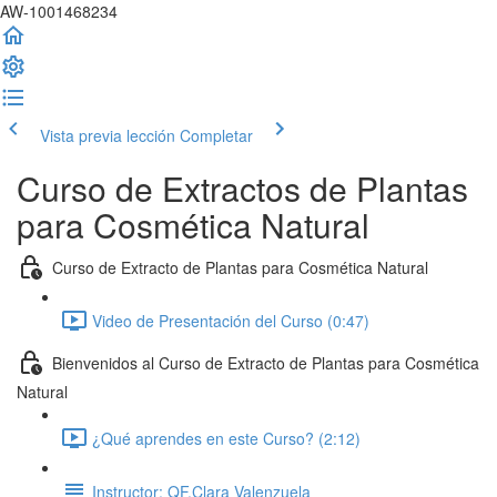
AW-1001468234
Vista previa lección
Completar
Curso de Extractos de Plantas
para Cosmética Natural
Curso de Extracto de Plantas para Cosmética Natural
Video de Presentación del Curso (0:47)
Bienvenidos al Curso de Extracto de Plantas para Cosmética
Natural
¿Qué aprendes en este Curso? (2:12)
Instructor: QF.Clara Valenzuela