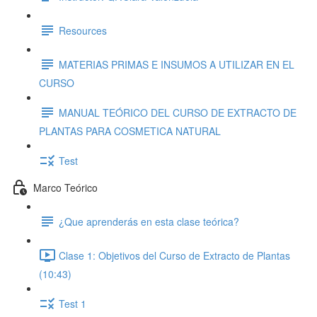
Resources
MATERIAS PRIMAS E INSUMOS A UTILIZAR EN EL
CURSO
MANUAL TEÓRICO DEL CURSO DE EXTRACTO DE
PLANTAS PARA COSMETICA NATURAL
Test
Marco Teórico
¿Que aprenderás en esta clase teórica?
Clase 1: Objetivos del Curso de Extracto de Plantas
(10:43)
Test 1