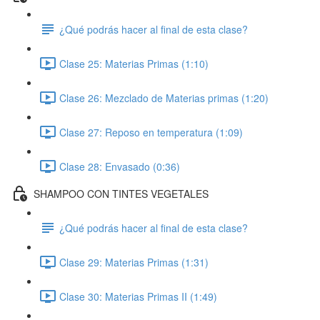
¿Qué podrás hacer al final de esta clase?
Clase 25: Materias Primas (1:10)
Clase 26: Mezclado de Materias primas (1:20)
Clase 27: Reposo en temperatura (1:09)
Clase 28: Envasado (0:36)
SHAMPOO CON TINTES VEGETALES
¿Qué podrás hacer al final de esta clase?
Clase 29: Materias Primas (1:31)
Clase 30: Materias Primas II (1:49)