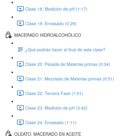
Clase 18: Medición de pH (1:17)
Clase 19: Envasado (0:29)
MACERADO HIDROALCOHÓLICO
¿Qué podrás hacer al final de esta clase?
Clase 20: Pesada de Materias primas (0:34)
Clase 21: Mezclado de Materias primas (0:51)
Clase 22: Tercera Fase (1:01)
Clase 23: Medición de pH (3:42)
Clase 24: Envasado (1:11)
OLEATO: MACERADO EN ACEITE