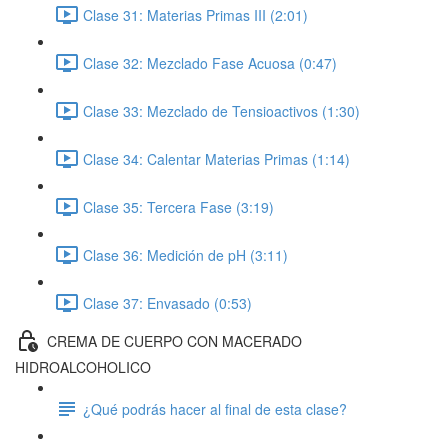
Clase 31: Materias Primas III (2:01)
Clase 32: Mezclado Fase Acuosa (0:47)
Clase 33: Mezclado de Tensioactivos (1:30)
Clase 34: Calentar Materias Primas (1:14)
Clase 35: Tercera Fase (3:19)
Clase 36: Medición de pH (3:11)
Clase 37: Envasado (0:53)
CREMA DE CUERPO CON MACERADO
HIDROALCOHOLICO
¿Qué podrás hacer al final de esta clase?