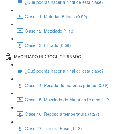
¿Qué podrás hacer al final de esta clase?
Clase 11: Materias Primas (0:52)
Clase 12: Mezclado (1:18)
Clase 13: Filtrado (0:56)
MACERADO HIDROGLICERINADO
¿Qué podrás hacer al final de esta clase?
Clase 14: Pesada de materias primas (0:39)
Clase 15: Mezclado de Materias Primas (1:21)
Clase 16: Reposo a temperatura (1:27)
Clase 17: Tercera Fase (1:13)