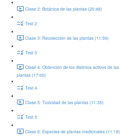
Clase 2: Botánica de las plantas (20:48)
Test 2
Clase 3: Recolección de las plantas (11:59)
Test 3
Clase 4: Obtención de los distintos activos de las
plantas (17:00)
Test 4
Clase 5: Toxicidad de las plantas (11:35)
Test 5
Clase 6: Especies de plantas medicinales (11:19)