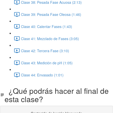
Clase 38: Pesada Fase Acuosa (2:13)
Clase 39: Pesada Fase Oleosa (1:46)
Clase 40: Calentar Fases (1:43)
Clase 41: Mezclado de Fases (3:05)
Clase 42: Tercera Fase (3:10)
Clase 43: Medición de pH (1:05)
Clase 44: Envasado (1:01)
¿Qué podrás hacer al final de
esta clase?