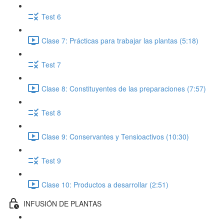
Test 6
Clase 7: Prácticas para trabajar las plantas (5:18)
Test 7
Clase 8: Constituyentes de las preparaciones (7:57)
Test 8
Clase 9: Conservantes y Tensioactivos (10:30)
Test 9
Clase 10: Productos a desarrollar (2:51)
INFUSIÓN DE PLANTAS