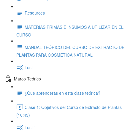
Resources
MATERIAS PRIMAS E INSUMOS A UTILIZAR EN EL
CURSO
MANUAL TEÓRICO DEL CURSO DE EXTRACTO DE
PLANTAS PARA COSMETICA NATURAL
Test
Marco Teórico
¿Que aprenderás en esta clase teórica?
Clase 1: Objetivos del Curso de Extracto de Plantas
(10:43)
Test 1