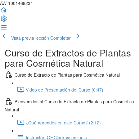
AW-1001468234
Vista previa lección
Completar
Curso de Extractos de Plantas
para Cosmética Natural
Curso de Extracto de Plantas para Cosmética Natural
Video de Presentación del Curso (0:47)
Bienvenidos al Curso de Extracto de Plantas para Cosmética
Natural
¿Qué aprendes en este Curso? (2:12)
Instructor: QF.Clara Valenzuela