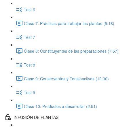
Test 6
Clase 7: Prácticas para trabajar las plantas (5:18)
Test 7
Clase 8: Constituyentes de las preparaciones (7:57)
Test 8
Clase 9: Conservantes y Tensioactivos (10:30)
Test 9
Clase 10: Productos a desarrollar (2:51)
INFUSIÓN DE PLANTAS