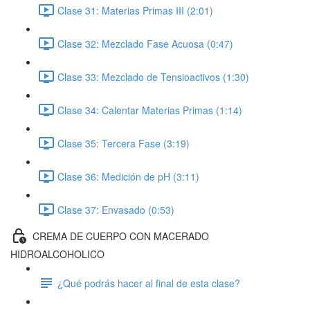
Clase 31: Materias Primas III (2:01)
Clase 32: Mezclado Fase Acuosa (0:47)
Clase 33: Mezclado de Tensioactivos (1:30)
Clase 34: Calentar Materias Primas (1:14)
Clase 35: Tercera Fase (3:19)
Clase 36: Medición de pH (3:11)
Clase 37: Envasado (0:53)
CREMA DE CUERPO CON MACERADO
HIDROALCOHOLICO
¿Qué podrás hacer al final de esta clase?