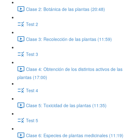
Clase 2: Botánica de las plantas (20:48)
Test 2
Clase 3: Recolección de las plantas (11:59)
Test 3
Clase 4: Obtención de los distintos activos de las
plantas (17:00)
Test 4
Clase 5: Toxicidad de las plantas (11:35)
Test 5
Clase 6: Especies de plantas medicinales (11:19)