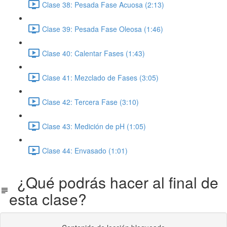
Clase 38: Pesada Fase Acuosa (2:13)
Clase 39: Pesada Fase Oleosa (1:46)
Clase 40: Calentar Fases (1:43)
Clase 41: Mezclado de Fases (3:05)
Clase 42: Tercera Fase (3:10)
Clase 43: Medición de pH (1:05)
Clase 44: Envasado (1:01)
¿Qué podrás hacer al final de
esta clase?