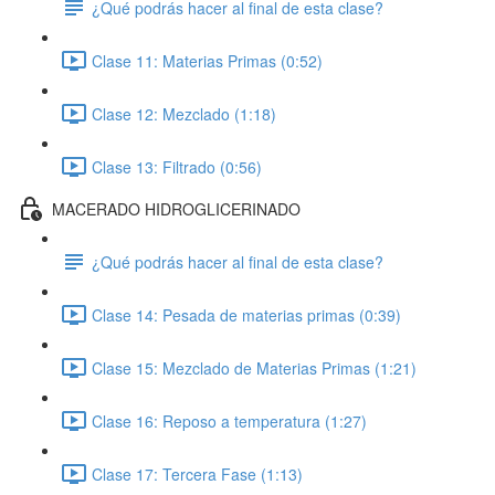
¿Qué podrás hacer al final de esta clase?
Clase 11: Materias Primas (0:52)
Clase 12: Mezclado (1:18)
Clase 13: Filtrado (0:56)
MACERADO HIDROGLICERINADO
¿Qué podrás hacer al final de esta clase?
Clase 14: Pesada de materias primas (0:39)
Clase 15: Mezclado de Materias Primas (1:21)
Clase 16: Reposo a temperatura (1:27)
Clase 17: Tercera Fase (1:13)