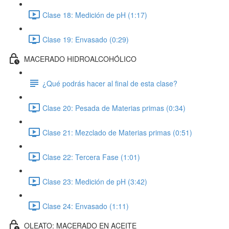
Clase 18: Medición de pH (1:17)
Clase 19: Envasado (0:29)
MACERADO HIDROALCOHÓLICO
¿Qué podrás hacer al final de esta clase?
Clase 20: Pesada de Materias primas (0:34)
Clase 21: Mezclado de Materias primas (0:51)
Clase 22: Tercera Fase (1:01)
Clase 23: Medición de pH (3:42)
Clase 24: Envasado (1:11)
OLEATO: MACERADO EN ACEITE