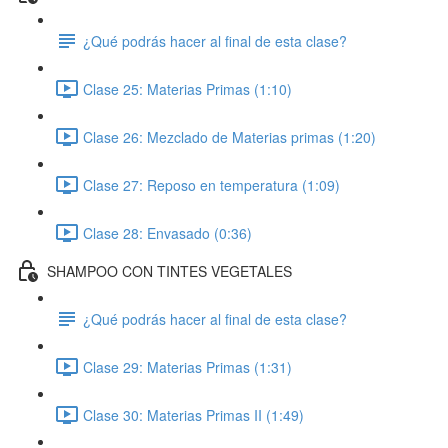
¿Qué podrás hacer al final de esta clase?
Clase 25: Materias Primas (1:10)
Clase 26: Mezclado de Materias primas (1:20)
Clase 27: Reposo en temperatura (1:09)
Clase 28: Envasado (0:36)
SHAMPOO CON TINTES VEGETALES
¿Qué podrás hacer al final de esta clase?
Clase 29: Materias Primas (1:31)
Clase 30: Materias Primas II (1:49)