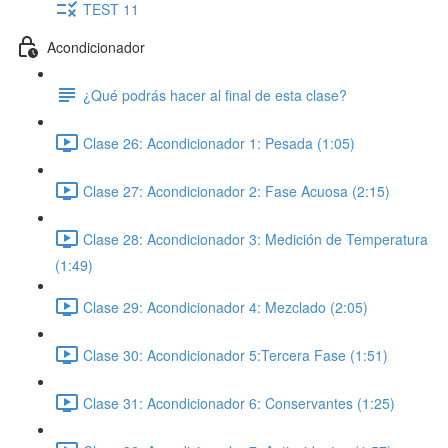
TEST 11
Acondicionador
¿Qué podrás hacer al final de esta clase?
Clase 26: Acondicionador 1: Pesada (1:05)
Clase 27: Acondicionador 2: Fase Acuosa (2:15)
Clase 28: Acondicionador 3: Medición de Temperatura
(1:49)
Clase 29: Acondicionador 4: Mezclado (2:05)
Clase 30: Acondicionador 5:Tercera Fase (1:51)
Clase 31: Acondicionador 6: Conservantes (1:25)