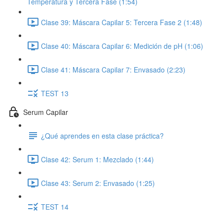
Temperatura y Tercera Fase (1:54)
Clase 39: Máscara Capilar 5: Tercera Fase 2 (1:48)
Clase 40: Máscara Capilar 6: Medición de pH (1:06)
Clase 41: Máscara Capilar 7: Envasado (2:23)
TEST 13
Serum Capilar
¿Qué aprendes en esta clase práctica?
Clase 42: Serum 1: Mezclado (1:44)
Clase 43: Serum 2: Envasado (1:25)
TEST 14