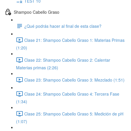
TEST 10
Shampoo Cabello Graso
¿Qué podrás hacer al final de esta clase?
Clase 21: Shampoo Cabello Graso 1: Materias Primas
(1:20)
Clase 22: Shampoo Cabello Graso 2: Calentar
Materias primas (2:26)
Clase 23: Shampoo Cabello Graso 3: Mezclado (1:51)
Clase 24: Shampoo Cabello Graso 4: Tercera Fase
(1:34)
Clase 25: Shampoo Cabello Graso 5: Medición de pH
(1:07)