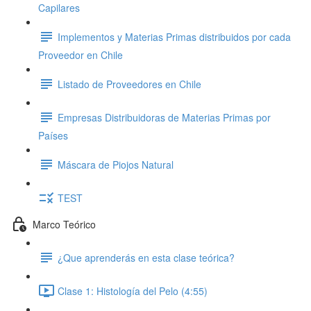
Capilares
Implementos y Materias Primas distribuidos por cada
Proveedor en Chile
Listado de Proveedores en Chile
Empresas Distribuidoras de Materias Primas por
Países
Máscara de Piojos Natural
TEST
Marco Teórico
¿Que aprenderás en esta clase teórica?
Clase 1: Histología del Pelo (4:55)