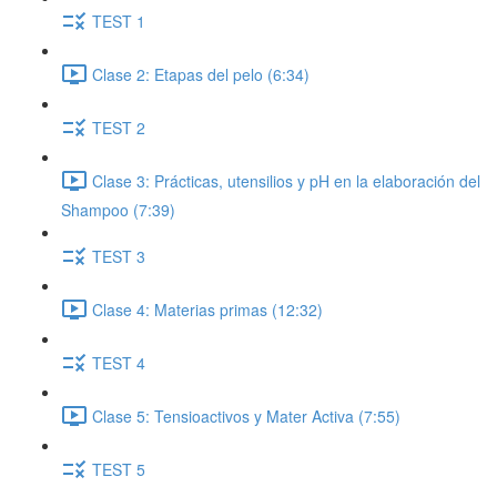
TEST 1
Clase 2: Etapas del pelo (6:34)
TEST 2
Clase 3: Prácticas, utensilios y pH en la elaboración del
Shampoo (7:39)
TEST 3
Clase 4: Materias primas (12:32)
TEST 4
Clase 5: Tensioactivos y Mater Activa (7:55)
TEST 5