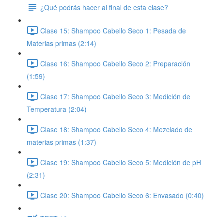
¿Qué podrás hacer al final de esta clase?
Clase 15: Shampoo Cabello Seco 1: Pesada de
Materias primas (2:14)
Clase 16: Shampoo Cabello Seco 2: Preparación
(1:59)
Clase 17: Shampoo Cabello Seco 3: Medición de
Temperatura (2:04)
Clase 18: Shampoo Cabello Seco 4: Mezclado de
materias primas (1:37)
Clase 19: Shampoo Cabello Seco 5: Medición de pH
(2:31)
Clase 20: Shampoo Cabello Seco 6: Envasado (0:40)