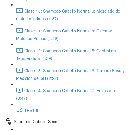
Clase 10: Shampoo Cabello Normal 3: Mezclado de
materias primas (1:37)
Clase 11: Shampoo Cabello Normal 4: Calentar
Materias Primas (1:59)
Clase 12: Shampoo Cabello Normal 5: Control de
Temperatura (1:59)
Clase 13: Shampoo Cabello Normal 6: Tercera Fase y
Medición del pH (2:22)
Clase 14: Shampoo Cabello Normal 7: Envasado
(0:47)
TEST 9
Shampoo Cabello Seco