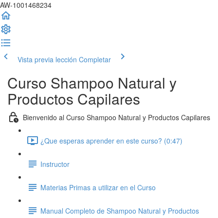
AW-1001468234
Vista previa lección
Completar
Curso Shampoo Natural y
Productos Capilares
Bienvenido al Curso Shampoo Natural y Productos Capilares
¿Que esperas aprender en este curso? (0:47)
Instructor
Materias Primas a utilizar en el Curso
Manual Completo de Shampoo Natural y Productos