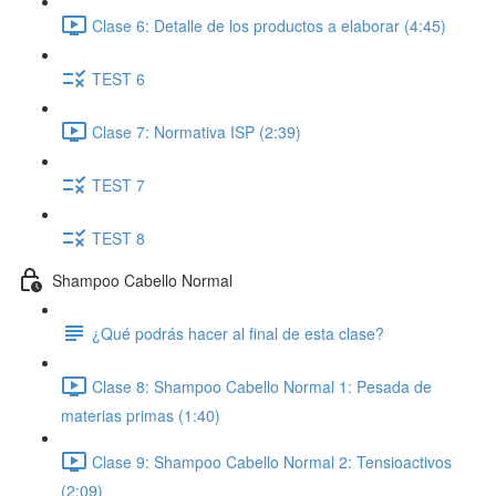
Clase 6: Detalle de los productos a elaborar (4:45)
TEST 6
Clase 7: Normativa ISP (2:39)
TEST 7
TEST 8
Shampoo Cabello Normal
¿Qué podrás hacer al final de esta clase?
Clase 8: Shampoo Cabello Normal 1: Pesada de
materias primas (1:40)
Clase 9: Shampoo Cabello Normal 2: Tensioactivos
(2:09)