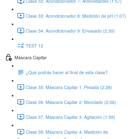
Clase 32: Acondicionador 7: Antioxidantes (1:57)
Clase 33: Acondicionador 8: Medición de pH (1:07)
Clase 34: Acondicionador 9: Envasado (2:30)
TEST 12
Máscara Capilar
¿Qué podrás hacer al final de esta clase?
Clase 35: Máscara Capilar 1: Pesada (2:28)
Clase 36: Máscara Capilar 2: Mezclado (2:06)
Clase 37: Máscara Capilar 3: Agitación (1:58)
Clase 38: Máscara Capilar 4: Medición de