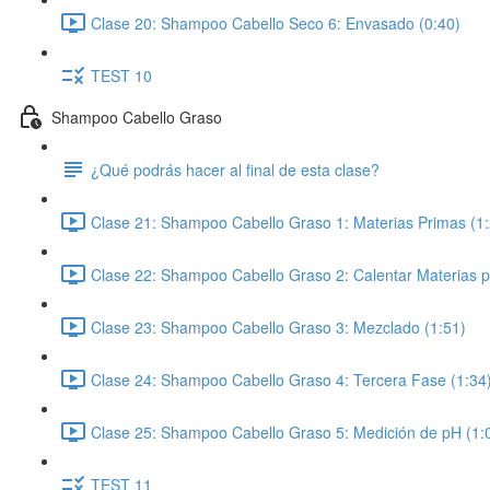
Clase 20: Shampoo Cabello Seco 6: Envasado (0:40)
TEST 10
Shampoo Cabello Graso
¿Qué podrás hacer al final de esta clase?
Clase 21: Shampoo Cabello Graso 1: Materias Primas (1:
Clase 22: Shampoo Cabello Graso 2: Calentar Materias p
Clase 23: Shampoo Cabello Graso 3: Mezclado (1:51)
Clase 24: Shampoo Cabello Graso 4: Tercera Fase (1:34
Clase 25: Shampoo Cabello Graso 5: Medición de pH (1:
TEST 11