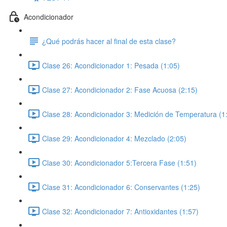
Acondicionador
¿Qué podrás hacer al final de esta clase?
Clase 26: Acondicionador 1: Pesada (1:05)
Clase 27: Acondicionador 2: Fase Acuosa (2:15)
Clase 28: Acondicionador 3: Medición de Temperatura (1
Clase 29: Acondicionador 4: Mezclado (2:05)
Clase 30: Acondicionador 5:Tercera Fase (1:51)
Clase 31: Acondicionador 6: Conservantes (1:25)
Clase 32: Acondicionador 7: Antioxidantes (1:57)