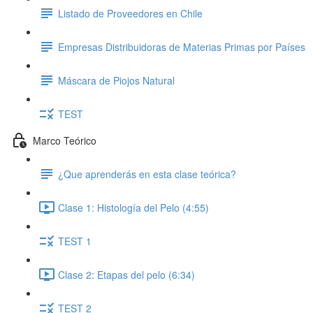
Listado de Proveedores en Chile
Empresas Distribuidoras de Materias Primas por Países
Máscara de Piojos Natural
TEST
Marco Teórico
¿Que aprenderás en esta clase teórica?
Clase 1: Histología del Pelo (4:55)
TEST 1
Clase 2: Etapas del pelo (6:34)
TEST 2