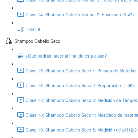
Clase 14: Shampoo Cabello Normal 7: Envasado (0:47)
TEST 9
Shampoo Cabello Seco
¿Qué podrás hacer al final de esta clase?
Clase 15: Shampoo Cabello Seco 1: Pesada de Materias 
Clase 16: Shampoo Cabello Seco 2: Preparación (1:59)
Clase 17: Shampoo Cabello Seco 3: Medición de Tempera
Clase 18: Shampoo Cabello Seco 4: Mezclado de materia
Clase 19: Shampoo Cabello Seco 5: Medición de pH (2:3