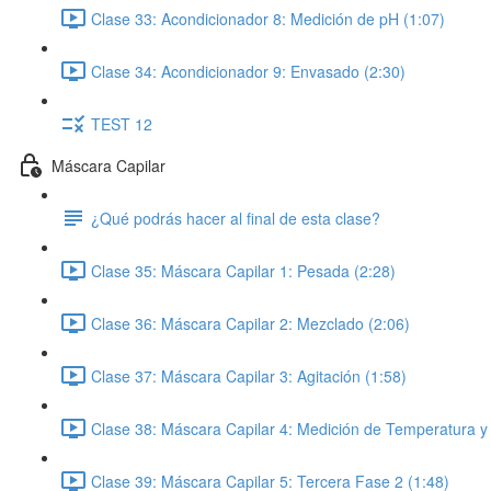
Clase 33: Acondicionador 8: Medición de pH (1:07)
Clase 34: Acondicionador 9: Envasado (2:30)
TEST 12
Máscara Capilar
¿Qué podrás hacer al final de esta clase?
Clase 35: Máscara Capilar 1: Pesada (2:28)
Clase 36: Máscara Capilar 2: Mezclado (2:06)
Clase 37: Máscara Capilar 3: Agitación (1:58)
Clase 38: Máscara Capilar 4: Medición de Temperatura y
Clase 39: Máscara Capilar 5: Tercera Fase 2 (1:48)