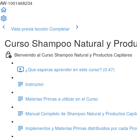
AW-1001468234
Vista previa lección
Completar
Curso Shampoo Natural y Produ
Bienvenido al Curso Shampoo Natural y Productos Capilares
¿Que esperas aprender en este curso? (0:47)
Instructor
Materias Primas a utilizar en el Curso
Manual Completo de Shampoo Natural y Productos Capil
Implementos y Materias Primas distribuidos por cada Pro