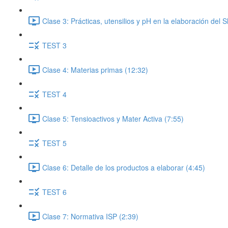
Clase 3: Prácticas, utensilios y pH en la elaboración del
TEST 3
Clase 4: Materias primas (12:32)
TEST 4
Clase 5: Tensioactivos y Mater Activa (7:55)
TEST 5
Clase 6: Detalle de los productos a elaborar (4:45)
TEST 6
Clase 7: Normativa ISP (2:39)