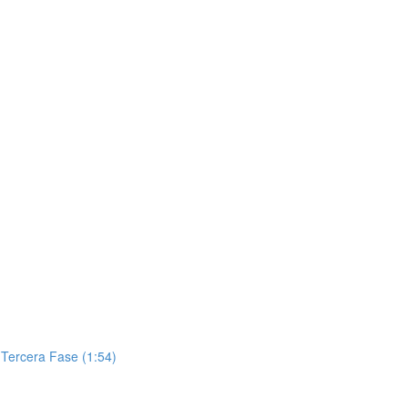
 Tercera Fase (1:54)