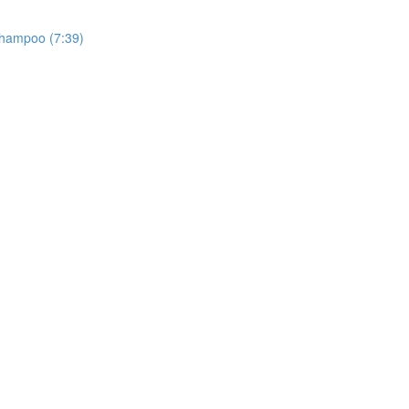
 Shampoo (7:39)