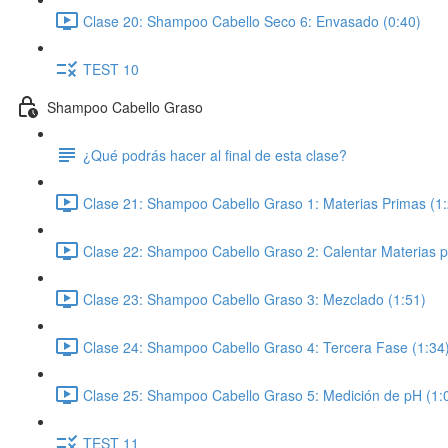
Clase 20: Shampoo Cabello Seco 6: Envasado (0:40)
TEST 10
Shampoo Cabello Graso
¿Qué podrás hacer al final de esta clase?
Clase 21: Shampoo Cabello Graso 1: Materias Primas (1:
Clase 22: Shampoo Cabello Graso 2: Calentar Materias p
Clase 23: Shampoo Cabello Graso 3: Mezclado (1:51)
Clase 24: Shampoo Cabello Graso 4: Tercera Fase (1:34
Clase 25: Shampoo Cabello Graso 5: Medición de pH (1:
TEST 11