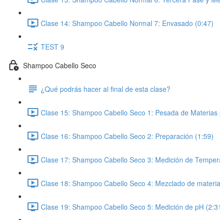
Clase 14: Shampoo Cabello Normal 7: Envasado (0:47)
TEST 9
Shampoo Cabello Seco
¿Qué podrás hacer al final de esta clase?
Clase 15: Shampoo Cabello Seco 1: Pesada de Materias 
Clase 16: Shampoo Cabello Seco 2: Preparación (1:59)
Clase 17: Shampoo Cabello Seco 3: Medición de Tempera
Clase 18: Shampoo Cabello Seco 4: Mezclado de materia
Clase 19: Shampoo Cabello Seco 5: Medición de pH (2:3