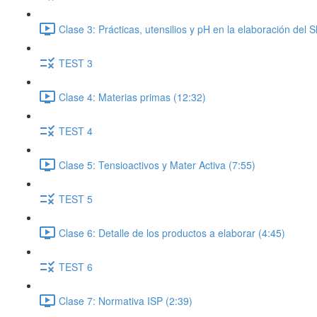
Clase 3: Prácticas, utensilios y pH en la elaboración del
TEST 3
Clase 4: Materias primas (12:32)
TEST 4
Clase 5: Tensioactivos y Mater Activa (7:55)
TEST 5
Clase 6: Detalle de los productos a elaborar (4:45)
TEST 6
Clase 7: Normativa ISP (2:39)