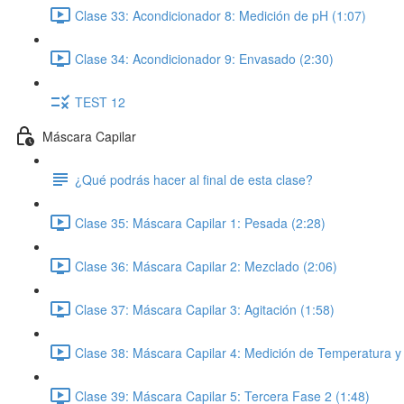
Clase 33: Acondicionador 8: Medición de pH (1:07)
Clase 34: Acondicionador 9: Envasado (2:30)
TEST 12
Máscara Capilar
¿Qué podrás hacer al final de esta clase?
Clase 35: Máscara Capilar 1: Pesada (2:28)
Clase 36: Máscara Capilar 2: Mezclado (2:06)
Clase 37: Máscara Capilar 3: Agitación (1:58)
Clase 38: Máscara Capilar 4: Medición de Temperatura y
Clase 39: Máscara Capilar 5: Tercera Fase 2 (1:48)