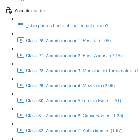
Acondicionador
¿Qué podrás hacer al final de esta clase?
Clase 26: Acondicionador 1: Pesada (1:05)
Clase 27: Acondicionador 2: Fase Acuosa (2:15)
Clase 28: Acondicionador 3: Medición de Temperatura (1
Clase 29: Acondicionador 4: Mezclado (2:05)
Clase 30: Acondicionador 5:Tercera Fase (1:51)
Clase 31: Acondicionador 6: Conservantes (1:25)
Clase 32: Acondicionador 7: Antioxidantes (1:57)