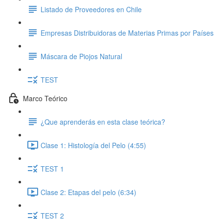
Listado de Proveedores en Chile
Empresas Distribuidoras de Materias Primas por Países
Máscara de Piojos Natural
TEST
Marco Teórico
¿Que aprenderás en esta clase teórica?
Clase 1: Histología del Pelo (4:55)
TEST 1
Clase 2: Etapas del pelo (6:34)
TEST 2