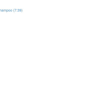
 Shampoo (7:39)