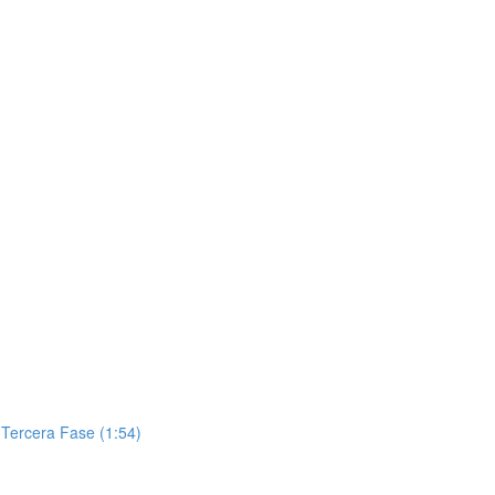
 Tercera Fase (1:54)