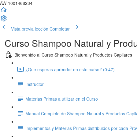
AW-1001468234
Vista previa lección
Completar
Curso Shampoo Natural y Produ
Bienvenido al Curso Shampoo Natural y Productos Capilares
¿Que esperas aprender en este curso? (0:47)
Instructor
Materias Primas a utilizar en el Curso
Manual Completo de Shampoo Natural y Productos Capil
Implementos y Materias Primas distribuidos por cada Pro